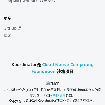
DingTalk (GroupID: 33383887)
更多
GitHub
博客
Koordinator是
Cloud Native Computing
Foundation
沙箱项目
Linux基金会® (TLF) 已注册并使用商标。如需了解Linux基金会的商
标列表，请访问
商标使用
页面。
Copyright © 2024 Koordinator项目作者。保留所有权利。