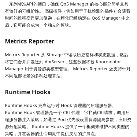
一系列标准API的接口，确保 QoS Manager 的核心部分简单且具
有较好的可维护性。 高级插件（例如用于干扰检测的插件）会随着
时间的推移变得更加复杂，在孵化已经稳定在 QoS Manager 中之
后，它可能会成为一个独立的模块。
Metrics Reporter
Metrics Reporter 从 Storage 中读取历史指标和状态数据，然后
将它们合并并发送到 ApiServer，这些数据将被 Koordinator
Manager 用于资源超卖模型管理。 Metrics Reporter 还支持针对
不同混部场景的多种处理算法。
Runtime Hooks
Runtime Hooks 充当运行时 Hook 管理器的后端服务器。
Runtime Hook 管理器是一个 CRI 代理，它拦截CRI请求，调用后
端服务器注入策略，如通过 Pod 优先级设置资源隔离参数，应用资
源分配策略。 Runtime Hooks 提供了一个框架来维护不同类型的
策略，并在容器的生命周期中提供灵活的扩展点。