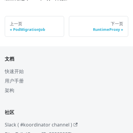
上一页
下一页
PodMigrationJob
RuntimeProxy
文档
快速开始
用户手册
架构
社区
Slack ( #koordinator channel )