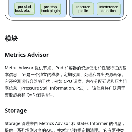
模块
Metrics Advisor
Metric Advisor 提供节点、Pod 和容器的资源使用和性能特征的基
本信息。 它是一个独立的模块，定期收集、处理和导出资源画像。
它还检测运行容器的干扰，例如 CPU 调度、内存分配延迟和压力阻
塞信息（Pressure Stall Information, PSI）。 该信息将广泛用于
资源超卖和 QoS 保障插件。
Storage
Storage 管理来自 Metrics Advisor 和 States Informer 的信息，
提供一系列增删改查的API，并对过期数据定期清理。 它有两种类