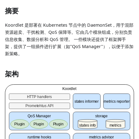
摘要
Koordlet 是部署在 Kubernetes 节点中的 DaemonSet，用于混部
资源超卖、干扰检测、QoS 保障等。它由几个模块组成，分别负责
信息收集、数据分析和 QoS 管理。 一些模块还提供了框架脚手
架，提供了一组插件进行扩展（如"QoS Manager"），以便于添加
新策略。
架构