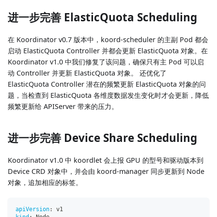
进一步完善 ElasticQuota Scheduling
在 Koordinator v0.7 版本中，koord-scheduler 的主副 Pod 都会
启动 ElasticQuota Controller 并都会更新 ElasticQuota 对象。在
Koordinator v1.0 中我们修复了该问题，确保只有主 Pod 可以启
动 Controller 并更新 ElasticQuota 对象。 还优化了
ElasticQuota Controller 潜在的频繁更新 ElasticQuota 对象的问
题，当检查到 ElasticQuota 各维度数据发生变化时才会更新，降低
频繁更新给 APIServer 带来的压力。
进一步完善 Device Share Scheduling
Koordinator v1.0 中 koordlet 会上报 GPU 的型号和驱动版本到
Device CRD 对象中，并会由 koord-manager 同步更新到 Node
对象，追加相应的标签。
apiVersion
:
 v1