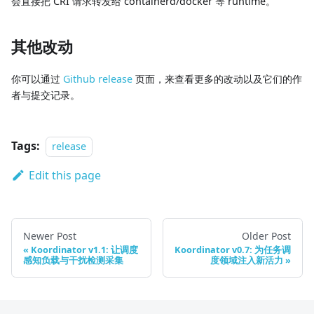
会直接把 CRI 请求转发给 containerd/docker 等 runtime。
其他改动
你可以通过
Github release
页面，来查看更多的改动以及它们的作
者与提交记录。
Tags:
release
Edit this page
Newer Post
Older Post
Koordinator v1.1: 让调度
Koordinator v0.7: 为任务调
感知负载与干扰检测采集
度领域注入新活力