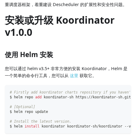
重调度器框架，着重建设 Descheduler 的扩展性和安全性问题。
安装或升级 Koordinator
v1.0.0
使用 Helm 安装
您可以通过 helm v3.5+ 非常方便的安装 Koordinator，Helm 是
一个简单的命令行工具，您可以从
这里
获取它。
# Firstly add koordinator charts repository if you haven't 
$ helm repo 
add
 koordinator-sh https://koordinator-sh.githu
# [Optional]
$ helm repo update
# Install the latest version.
$ helm 
install
 koordinator koordinator-sh/koordinator --ver