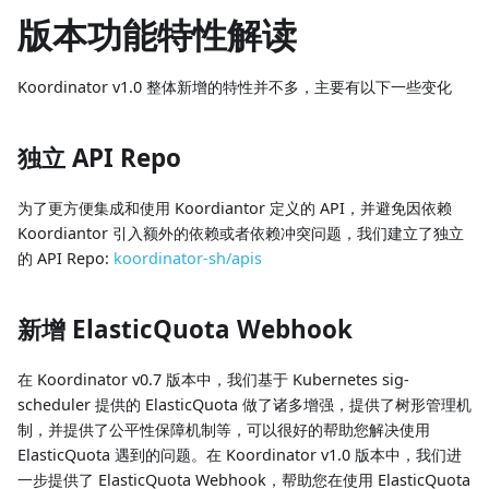
版本功能特性解读
Koordinator v1.0 整体新增的特性并不多，主要有以下一些变化
独立 API Repo
为了更方便集成和使用 Koordiantor 定义的 API，并避免因依赖
Koordiantor 引入额外的依赖或者依赖冲突问题，我们建立了独立
的 API Repo:
koordinator-sh/apis
新增 ElasticQuota Webhook
在 Koordinator v0.7 版本中，我们基于 Kubernetes sig-
scheduler 提供的 ElasticQuota 做了诸多增强，提供了树形管理机
制，并提供了公平性保障机制等，可以很好的帮助您解决使用
ElasticQuota 遇到的问题。在 Koordinator v1.0 版本中，我们进
一步提供了 ElasticQuota Webhook，帮助您在使用 ElasticQuota