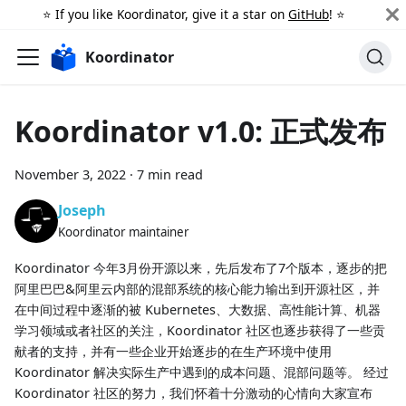
⭐️ If you like Koordinator, give it a star on
GitHub
! ⭐️
Koordinator
Koordinator v1.0: 正式发布
November 3, 2022
·
7 min read
Joseph
Koordinator maintainer
Koordinator 今年3月份开源以来，先后发布了7个版本，逐步的把
阿里巴巴&阿里云内部的混部系统的核心能力输出到开源社区，并
在中间过程中逐渐的被 Kubernetes、大数据、高性能计算、机器
学习领域或者社区的关注，Koordinator 社区也逐步获得了一些贡
献者的支持，并有一些企业开始逐步的在生产环境中使用
Koordinator 解决实际生产中遇到的成本问题、混部问题等。 经过
Koordinator 社区的努力，我们怀着十分激动的心情向大家宣布