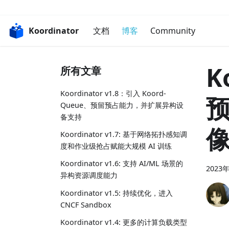
Koordinator
文档
博客
Community
K
所有文章
Koordinator v1.8：引入 Koord-
预
Queue、预留预占能力，并扩展异构设
备支持
像
Koordinator v1.7: 基于网络拓扑感知调
度和作业级抢占赋能大规模 AI 训练
Koordinator v1.6: 支持 AI/ML 场景的
2023
异构资源调度能力
Koordinator v1.5: 持续优化，进入
CNCF Sandbox
Koordinator v1.4: 更多的计算负载类型