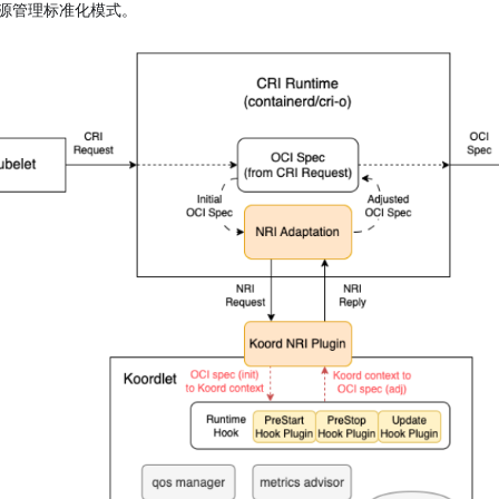
源管理标准化模式。