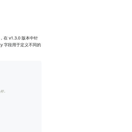
在 v1.3.0 版本中针
licy 字段用于定义不同的
一样.