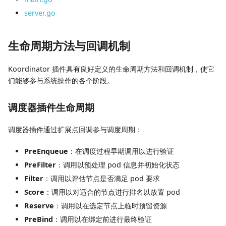
server.go
生命周期方法与回调机制
Koordinator 插件具有良好定义的生命周期方法和回调机制，使它
们能够参与系统操作的各个阶段。
调度器插件生命周期
调度器插件通过扩展点回调参与调度周期：
PreEnqueue
：在调度过程早期调用以进行验证
PreFilter
：调用以预处理 pod 信息并初始化状态
Filter
：调用以评估节点是否满足 pod 要求
Score
：调用以对适合的节点进行排名以放置 pod
Reserve
：调用以在选定节点上临时预留资源
PreBind
：调用以在绑定前进行最终验证