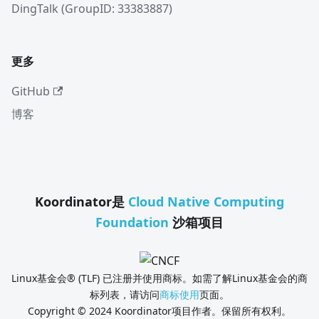
DingTalk (GroupID: 33383887)
更多
GitHub
博客
Koordinator是
Cloud Native Computing
Foundation
沙箱项目
Linux基金会® (TLF) 已注册并使用商标。如需了解Linux基金会的商
标列表，请访问
商标使用
页面。
Copyright © 2024 Koordinator项目作者。保留所有权利。