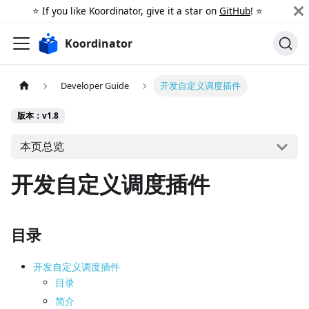
⭐️ If you like Koordinator, give it a star on
GitHub
! ⭐️
Koordinator
Developer Guide
开发自定义调度插件
版本：v1.8
本页总览
开发自定义调度插件
目录
开发自定义调度插件
目录
简介