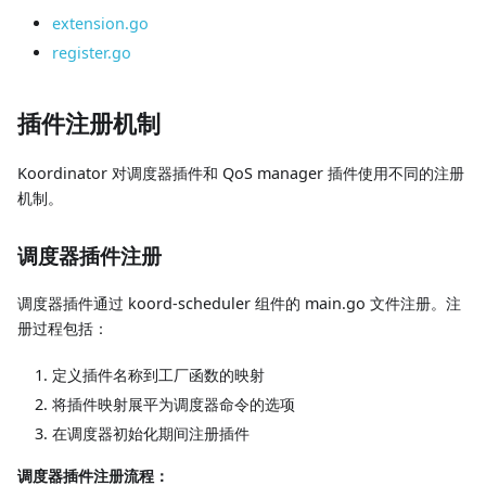
extension.go
register.go
插件注册机制
Koordinator 对调度器插件和 QoS manager 插件使用不同的注册
机制。
调度器插件注册
调度器插件通过 koord-scheduler 组件的 main.go 文件注册。注
册过程包括：
定义插件名称到工厂函数的映射
将插件映射展平为调度器命令的选项
在调度器初始化期间注册插件
调度器插件注册流程：