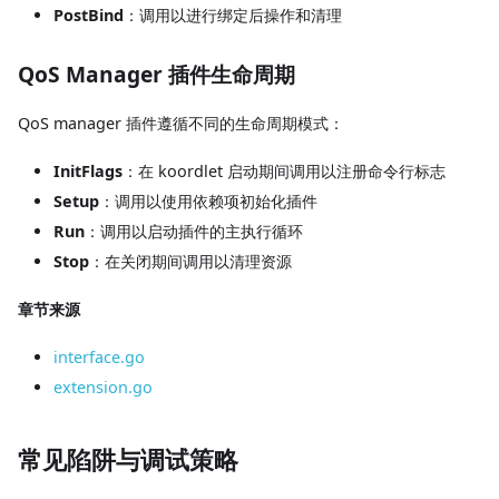
PostBind
：调用以进行绑定后操作和清理
QoS Manager 插件生命周期
QoS manager 插件遵循不同的生命周期模式：
InitFlags
：在 koordlet 启动期间调用以注册命令行标志
Setup
：调用以使用依赖项初始化插件
Run
：调用以启动插件的主执行循环
Stop
：在关闭期间调用以清理资源
章节来源
interface.go
extension.go
常见陷阱与调试策略