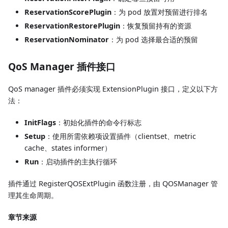
ReservationScorePlugin
：为 pod 放置对预留进行排名
ReservationRestorePlugin
：恢复预留持有的资源
ReservationNominator
：为 pod 选择最合适的预留
QoS Manager 插件接口
QoS manager 插件必须实现 ExtensionPlugin 接口，定义以下方
法：
InitFlags
：初始化插件的命令行标志
Setup
：使用所需依赖项设置插件（clientset、metric
cache、states informer）
Run
：启动插件的主执行循环
插件通过 RegisterQOSExtPlugin 函数注册，由 QOSManager 管
理其生命周期。
章节来源