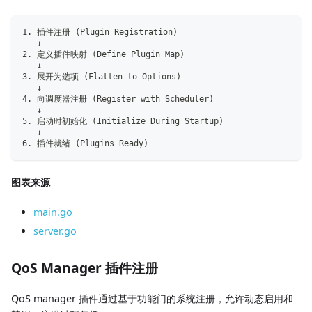
1. 插件注册 (Plugin Registration)
   ↓
2. 定义插件映射 (Define Plugin Map)
   ↓
3. 展开为选项 (Flatten to Options)
   ↓
4. 向调度器注册 (Register with Scheduler)
   ↓
5. 启动时初始化 (Initialize During Startup)
   ↓
6. 插件就绪 (Plugins Ready)
图表来源
main.go
server.go
QoS Manager 插件注册
QoS manager 插件通过基于功能门的系统注册，允许动态启用和