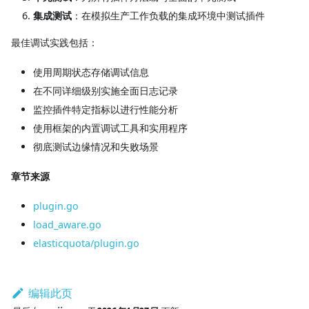
集成测试
：在模拟生产工作负载的集成环境中测试插件
最佳调试实践包括：
使用周期状态存储调试信息
在不同详细级别实施全面日志记录
监控插件特定指标以进行性能分析
使用框架的内置调试工具和实用程序
彻底测试边缘情况和失败场景
章节来源
plugin.go
load_aware.go
elasticquota/plugin.go
编辑此页