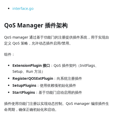
interface.go
QoS Manager 插件架构
QoS manager 通过基于功能门的注册提供插件系统，用于实现自
定义 QoS 策略，允许动态插件启用/禁用。
组件：
ExtensionPlugin 接口
：QoS 插件契约（InitFlags、
Setup、Run 方法）
RegisterQOSExtPlugin
：向系统注册插件
SetupPlugins
：使用依赖项初始化插件
StartPlugins
：基于功能门启动启用的插件
插件使用功能门注册以实现动态控制。QoS manager 编排插件生
命周期，确保正确初始化和启动。