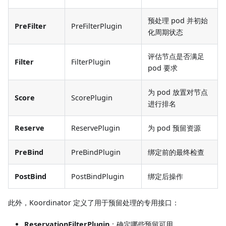
预处理 pod 并初始
PreFilter
PreFilterPlugin
化周期状态
评估节点是否满足
Filter
FilterPlugin
pod 要求
为 pod 放置对节点
Score
ScorePlugin
进行排名
Reserve
ReservePlugin
为 pod 预留资源
PreBind
PreBindPlugin
绑定前的最终检查
PostBind
PostBindPlugin
绑定后操作
此外，Koordinator 定义了用于预留处理的专用接口：
ReservationFilterPlugin
：确定哪些预留可用