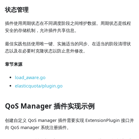
状态管理
插件使用周期状态在不同调度阶段之间维护数据。周期状态是线程
安全的存储机制，允许插件共享信息。
最佳实践包括使用唯一键、实施适当的同步、在适当的阶段清理状
态以及在必要时克隆状态以防止意外修改。
章节来源
load_aware.go
elasticquota/plugin.go
QoS Manager 插件实现示例
创建自定义 QoS manager 插件需要实现 ExtensionPlugin 接口并
向 QoS manager 系统注册插件。