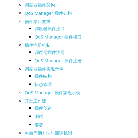
调度器插件架构
QoS Manager 插件架构
插件接口要求
调度器插件接口
QoS Manager 插件接口
插件注册机制
调度器插件注册
QoS Manager 插件注册
调度器插件实现示例
插件结构
状态管理
QoS Manager 插件实现示例
开发工作流
插件创建
测试
部署
生命周期方法与回调机制