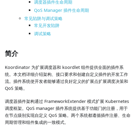
调度器插件生命周期
QoS Manager 插件生命周期
常见陷阱与调试策略
常见开发陷阱
调试策略
简介
Koordinator 为扩展调度器和 koordlet 组件提供全面的插件系
统。本文档详细介绍架构、接口要求和创建自定义插件的开发工作
流。插件系统使开发者能够通过良好定义的扩展点扩展调度决策和
QoS 策略。
调度器插件架构通过 FrameworkExtender 模式扩展 Kubernetes
调度框架。QoS manager 插件系统提供基于功能门的注册，用于
在节点级别实现自定义 QoS 策略。两个系统都遵循插件注册、生命
周期管理和组件集成的一致模式。