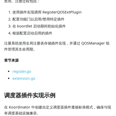
禁用。注册过程包括：
使用插件实现调用 RegisterQOSExtPlugin
配置功能门以启用/禁用特定插件
在 koordlet 启动期间初始化插件
根据配置启动启用的插件
注册系统使用全局注册表存储插件实现，并通过 QOSManager 组
件管理其生命周期。
章节来源
register.go
extension.go
调度器插件实现示例
在 Koordinator 中创建自定义调度器插件遵循标准模式，确保与现
有调度基础设施兼容。