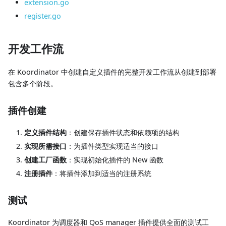
extension.go
register.go
开发工作流
在 Koordinator 中创建自定义插件的完整开发工作流从创建到部署
包含多个阶段。
插件创建
定义插件结构
：创建保存插件状态和依赖项的结构
实现所需接口
：为插件类型实现适当的接口
创建工厂函数
：实现初始化插件的 New 函数
注册插件
：将插件添加到适当的注册系统
测试
Koordinator 为调度器和 QoS manager 插件提供全面的测试工