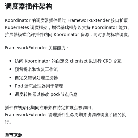
调度器插件架构
Koordinator 的调度器插件通过 FrameworkExtender 接口扩展
Kubernetes 调度框架，增强基础框架以支持 Koordinator 能力。
扩展器模式允许插件访问 Koordinator 资源，同时参与标准调度。
FrameworkExtender 关键能力：
访问 Koordinator 的自定义 clientset 以进行 CRD 交互
预留提名和恢复工作流
自定义错误处理过滤器
Pod 遗忘处理器用于清理
调度转换器以修改 pod/节点信息
插件在初始化期间注册并在特定扩展点被调用。
FrameworkExtender 管理插件生命周期并协调跨调度阶段的执
行。
章节来源