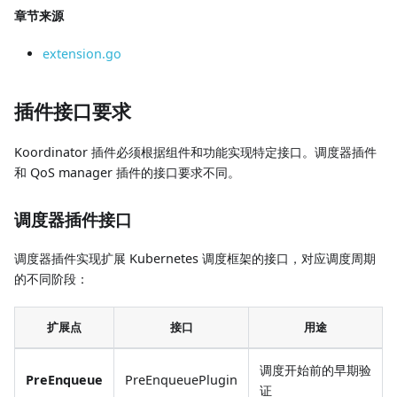
章节来源
extension.go
插件接口要求
Koordinator 插件必须根据组件和功能实现特定接口。调度器插件
和 QoS manager 插件的接口要求不同。
调度器插件接口
调度器插件实现扩展 Kubernetes 调度框架的接口，对应调度周期
的不同阶段：
扩展点
接口
用途
调度开始前的早期验
PreEnqueue
PreEnqueuePlugin
证