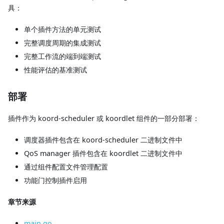
具：
单个插件方法的单元测试
完整调度周期的集成测试
完整工作流的端到端测试
性能评估的基准测试
部署
插件作为 koord-scheduler 或 koordlet 组件的一部分部署：
调度器插件包含在 koord-scheduler 二进制文件中
QoS manager 插件包含在 koordlet 二进制文件中
通过组件配置文件管理配置
功能门控制插件启用
章节来源
main.go